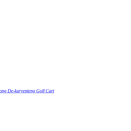
ng De-kuryenteng Golf Cart