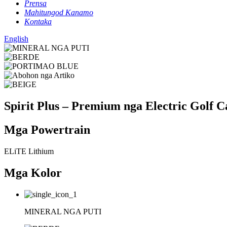
Prensa
Mahitungod Kanamo
Kontaka
English
Spirit Plus – Premium nga Electric Golf C
Mga Powertrain
ELiTE Lithium
Mga Kolor
MINERAL NGA PUTI