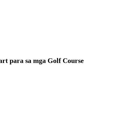
art para sa mga Golf Course