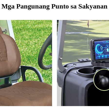
Mga Pangunang Punto sa Sakyanan